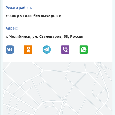
Режим работы:
с 9-00 до 14-00 без выходных
Адрес:
г. Челябинск, ул. Сталеваров, 68, Россия