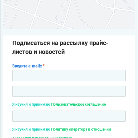
Подписаться на рассылку прайс-
листов и новостей
Введите e-mail::
*
Я изучил и принимаю
Пользовательское соглашение
Я изучил и принимаю
Политику оператора в отношении