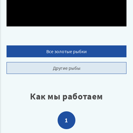
Все золотые рыбки
Другие рыбы
Как мы работаем
1