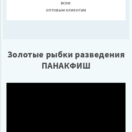
всем
оптовым клиентам
Золотые рыбки разведения
ПАНАКФИШ