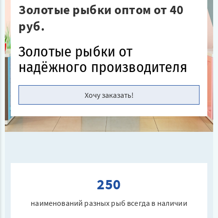
Золотые рыбки оптом от 40
руб.
Золотые рыбки от
надёжного производителя
Хочу заказать!
250
наименований разных рыб всегда в наличии