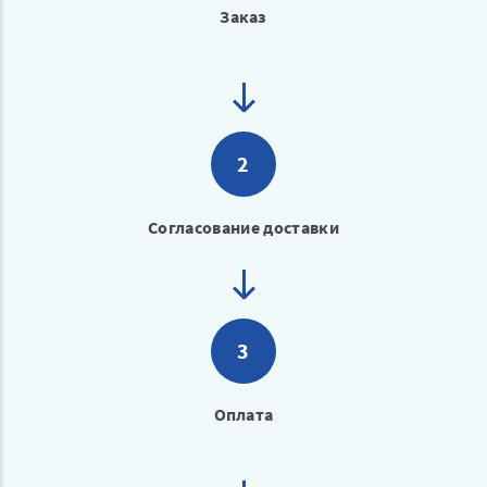
Заказ
2
Согласование доставки
3
Оплата