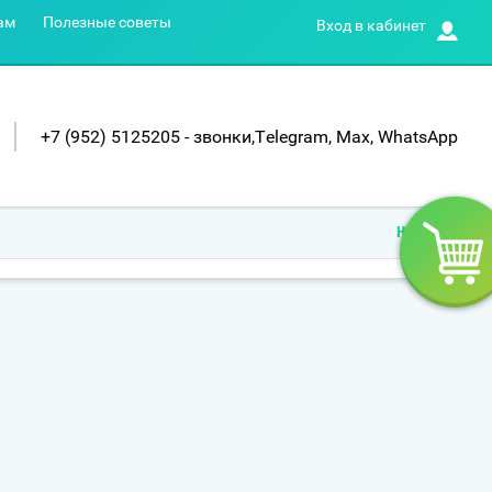
ам
Полезные советы
Вход в кабинет
+7 (952) 5125205 - звонки,Telegram, Max, WhatsApp