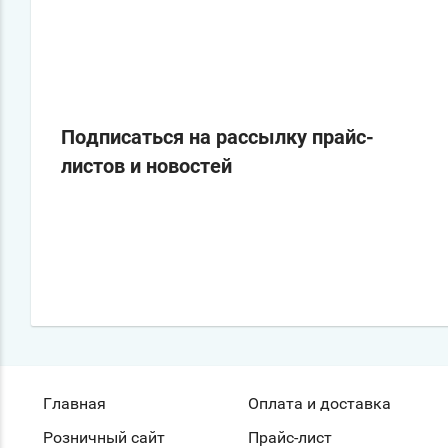
Подписаться на рассылку прайс-
листов и новостей
Главная
Оплата и доставка
Розничный сайт
Прайс-лист