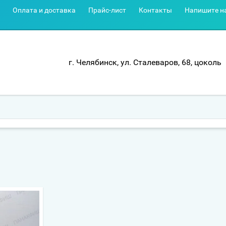
Оплата и доставка
Прайс-лист
Контакты
Напишите н
г. Челябинск, ул. Сталеваров, 68, цоколь