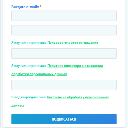
Введите e-mail::
*
Я изучил и принимаю
Пользовательское соглашение
Я изучил и принимаю
Политику оператора в отношении
обработки персональных данных
Я подтверждаю своё
Согласие на обработку персональных
данных
ПОДПИСАТЬСЯ