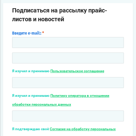
Подписаться на рассылку прайс-
листов и новостей
Введите e-mail::
*
Я изучил и принимаю
Пользовательское соглашение
Я изучил и принимаю
Политику оператора в отношении
обработки персональных данных
Я подтверждаю своё
Согласие на обработку персональных