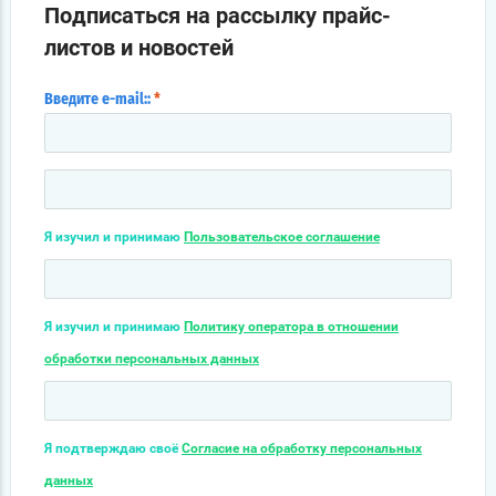
Подписаться на рассылку прайс-
листов и новостей
Введите e-mail::
*
Я изучил и принимаю
Пользовательское соглашение
Я изучил и принимаю
Политику оператора в отношении
обработки персональных данных
Я подтверждаю своё
Согласие на обработку персональных
данных